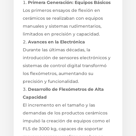
Primera Generación: Equipos Básicos
Los primeros ensayos de flexión en
cerámicos se realizaban con equipos
manuales y sistemas rudimentarios,
limitados en precisión y capacidad.
Avances en la Electrónica
Durante las últimas décadas, la
introducción de sensores electrónicos y
sistemas de control digital transformó
los flexómetros, aumentando su
precisión y funcionalidad.
Desarrollo de Flexómetros de Alta
Capacidad
El incremento en el tamaño y las
demandas de los productos cerámicos
impulsó la creación de equipos como el
FLS de 3000 kg, capaces de soportar