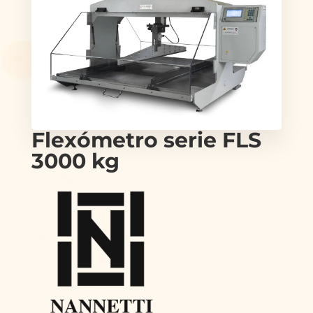
Flexómetro serie FLS
3000 kg