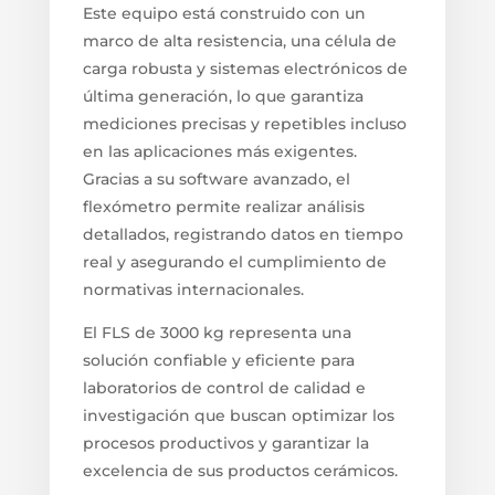
Este equipo está construido con un
marco de alta resistencia, una célula de
carga robusta y sistemas electrónicos de
última generación, lo que garantiza
mediciones precisas y repetibles incluso
en las aplicaciones más exigentes.
Gracias a su software avanzado, el
flexómetro permite realizar análisis
detallados, registrando datos en tiempo
real y asegurando el cumplimiento de
normativas internacionales.
El FLS de 3000 kg representa una
solución confiable y eficiente para
laboratorios de control de calidad e
investigación que buscan optimizar los
procesos productivos y garantizar la
excelencia de sus productos cerámicos.