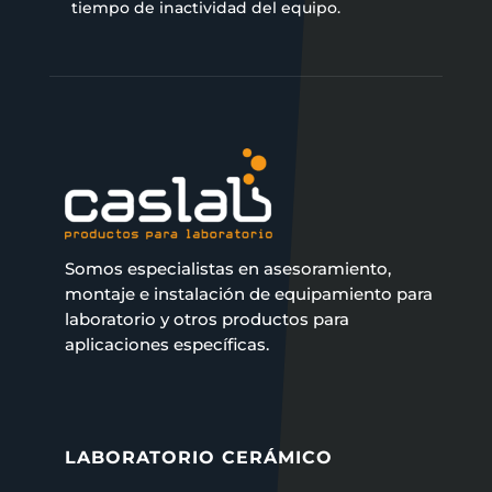
tiempo de inactividad del equipo.
Somos especialistas en asesoramiento,
montaje e instalación de equipamiento para
laboratorio y otros productos para
aplicaciones específicas.
LABORATORIO CERÁMICO