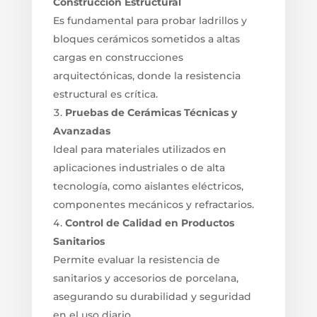
Construcción Estructural
Es fundamental para probar ladrillos y
bloques cerámicos sometidos a altas
cargas en construcciones
arquitectónicas, donde la resistencia
estructural es crítica.
Pruebas de Cerámicas Técnicas y
Avanzadas
Ideal para materiales utilizados en
aplicaciones industriales o de alta
tecnología, como aislantes eléctricos,
componentes mecánicos y refractarios.
Control de Calidad en Productos
Sanitarios
Permite evaluar la resistencia de
sanitarios y accesorios de porcelana,
asegurando su durabilidad y seguridad
en el uso diario.