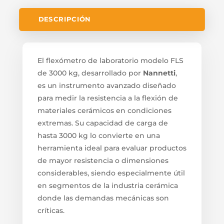
DESCRIPCIÓN
El flexómetro de laboratorio modelo FLS
de 3000 kg, desarrollado por
Nannetti
,
es un instrumento avanzado diseñado
para medir la resistencia a la flexión de
materiales cerámicos en condiciones
extremas. Su capacidad de carga de
hasta 3000 kg lo convierte en una
herramienta ideal para evaluar productos
de mayor resistencia o dimensiones
considerables, siendo especialmente útil
en segmentos de la industria cerámica
donde las demandas mecánicas son
críticas.