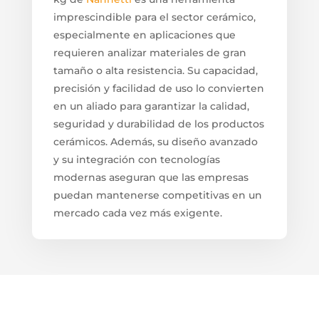
imprescindible para el sector cerámico,
especialmente en aplicaciones que
requieren analizar materiales de gran
tamaño o alta resistencia. Su capacidad,
precisión y facilidad de uso lo convierten
en un aliado para garantizar la calidad,
seguridad y durabilidad de los productos
cerámicos. Además, su diseño avanzado
y su integración con tecnologías
modernas aseguran que las empresas
puedan mantenerse competitivas en un
mercado cada vez más exigente.