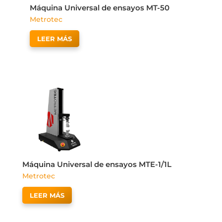
Máquina Universal de ensayos MT-50
Metrotec
LEER MÁS
Máquina Universal de ensayos MTE-1/1L
Metrotec
LEER MÁS