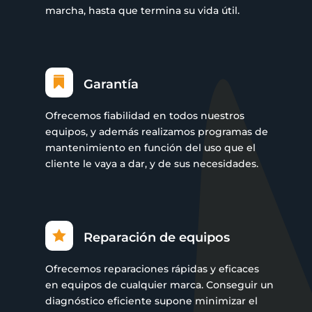
marcha, hasta que termina su vida útil.

Garantía
Ofrecemos fiabilidad en todos nuestros
equipos, y además realizamos programas de
mantenimiento en función del uso que el
cliente le vaya a dar, y de sus necesidades.

Reparación de equipos
Ofrecemos reparaciones rápidas y eficaces
en equipos de cualquier marca. Conseguir un
diagnóstico eficiente supone minimizar el