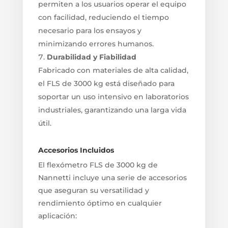
permiten a los usuarios operar el equipo
con facilidad, reduciendo el tiempo
necesario para los ensayos y
minimizando errores humanos.
Durabilidad y Fiabilidad
Fabricado con materiales de alta calidad,
el FLS de 3000 kg está diseñado para
soportar un uso intensivo en laboratorios
industriales, garantizando una larga vida
útil.
Accesorios Incluidos
El flexómetro FLS de 3000 kg de
Nannetti incluye una serie de accesorios
que aseguran su versatilidad y
rendimiento óptimo en cualquier
aplicación: