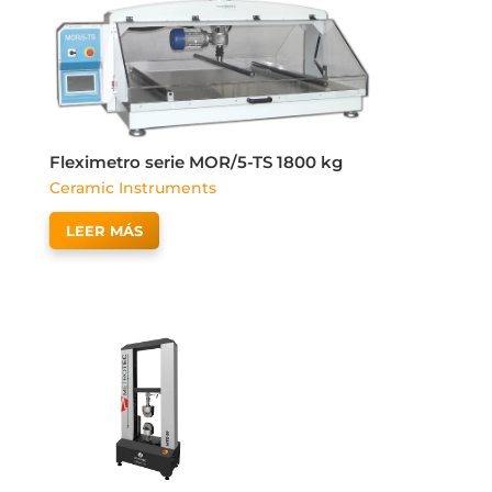
Fleximetro serie MOR/5-TS 1800 kg
Ceramic Instruments
LEER MÁS