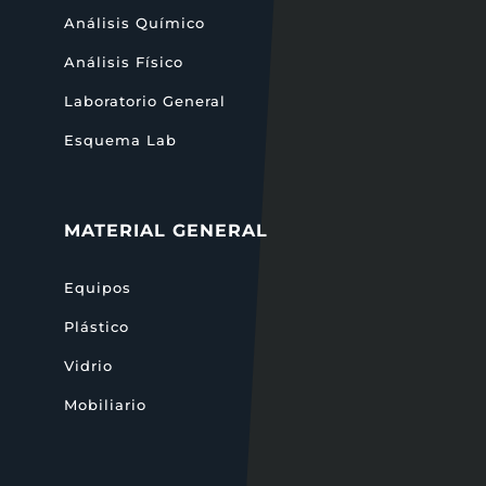
Análisis Químico
Análisis Físico
Laboratorio General
Esquema Lab
MATERIAL GENERAL
Equipos
Plástico
Vidrio
Mobiliario