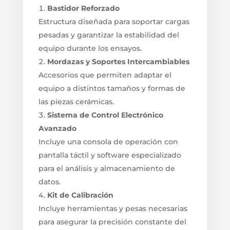
Bastidor Reforzado
Estructura diseñada para soportar cargas
pesadas y garantizar la estabilidad del
equipo durante los ensayos.
Mordazas y Soportes Intercambiables
Accesorios que permiten adaptar el
equipo a distintos tamaños y formas de
las piezas cerámicas.
Sistema de Control Electrónico
Avanzado
Incluye una consola de operación con
pantalla táctil y software especializado
para el análisis y almacenamiento de
datos.
Kit de Calibración
Incluye herramientas y pesas necesarias
para asegurar la precisión constante del