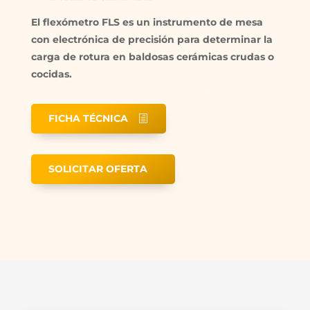
El flexómetro FLS es un instrumento de mesa
con electrónica de precisión para determinar la
carga de rotura en baldosas cerámicas crudas o
cocidas.
FICHA TÉCNICA
SOLICITAR OFERTA