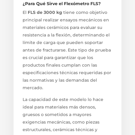
¿Para Qué Sirve el Flexómetro FLS?
El
FLS de 3000 kg
tiene como objetivo
principal realizar ensayos mecánicos en
materiales cerámicos para evaluar su
resistencia a la flexión, determinando el
límite de carga que pueden soportar
antes de fracturarse. Este tipo de prueba
es crucial para garantizar que los
productos finales cumplan con las
especificaciones técnicas requeridas por
las normativas y las demandas del
mercado.
La capacidad de este modelo lo hace
ideal para materiales más densos,
gruesos o sometidos a mayores
exigencias mecánicas, como piezas
estructurales, cerámicas técnicas y