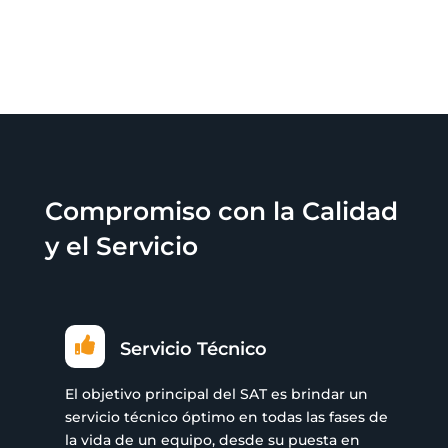
Compromiso con la Calidad
y el Servicio

Servicio Técnico
El objetivo principal del SAT es brindar un
servicio técnico óptimo en todas las fases de
la vida de un equipo, desde su puesta en