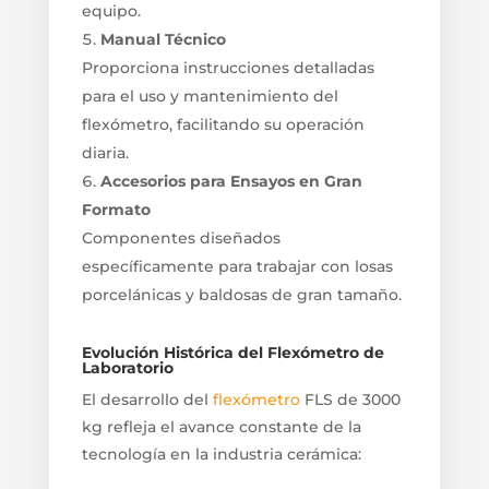
equipo.
Manual Técnico
Proporciona instrucciones detalladas
para el uso y mantenimiento del
flexómetro, facilitando su operación
diaria.
Accesorios para Ensayos en Gran
Formato
Componentes diseñados
específicamente para trabajar con losas
porcelánicas y baldosas de gran tamaño.
Evolución Histórica del Flexómetro de
Laboratorio
El desarrollo del
flexómetro
FLS de 3000
kg refleja el avance constante de la
tecnología en la industria cerámica: