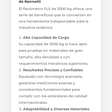
de Nannetti
El flexómetro FLS de 3000 kg ofrece una
serie de beneficios que lo convierten en
una herramienta indispensable para la
industria cerámica:
Alta Capacidad de Carga
Su capacidad de 3000 kg lo hace apto
para pruebas en materiales de gran
tamaño, alta densidad o con
requerimientos mecánicos superiores.
Resultados Precisos y Confiables
Equipado con tecnología avanzada,
garantiza mediciones exactas y
consistentes, fundamentales para
cumplir con los estándares de calidad
internacionales.
Adaptabilidad a Diversos Materiales