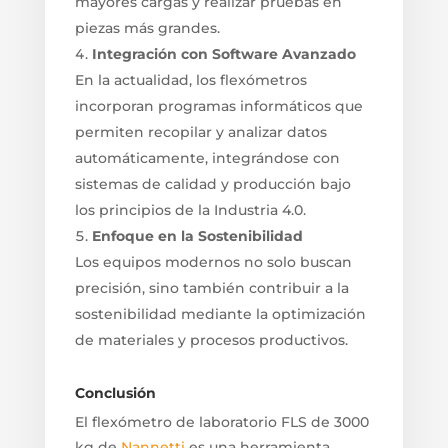
mayores cargas y realizar pruebas en
piezas más grandes.
Integración con Software Avanzado
En la actualidad, los flexómetros
incorporan programas informáticos que
permiten recopilar y analizar datos
automáticamente, integrándose con
sistemas de calidad y producción bajo
los principios de la Industria 4.0.
Enfoque en la Sostenibilidad
Los equipos modernos no solo buscan
precisión, sino también contribuir a la
sostenibilidad mediante la optimización
de materiales y procesos productivos.
Conclusión
El flexómetro de laboratorio FLS de 3000
kg de
Nannetti
es una herramienta