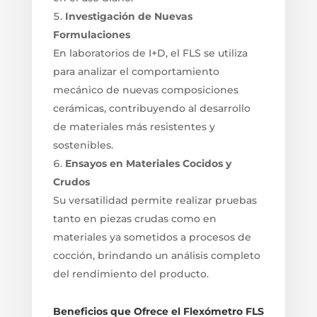
Investigación de Nuevas
Formulaciones
En laboratorios de I+D, el FLS se utiliza
para analizar el comportamiento
mecánico de nuevas composiciones
cerámicas, contribuyendo al desarrollo
de materiales más resistentes y
sostenibles.
Ensayos en Materiales Cocidos y
Crudos
Su versatilidad permite realizar pruebas
tanto en piezas crudas como en
materiales ya sometidos a procesos de
cocción, brindando un análisis completo
del rendimiento del producto.
Beneficios que Ofrece el Flexómetro FLS