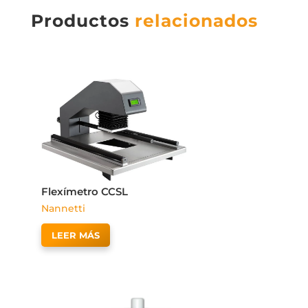
Productos
relacionados
Flexímetro CCSL
Nannetti
LEER MÁS