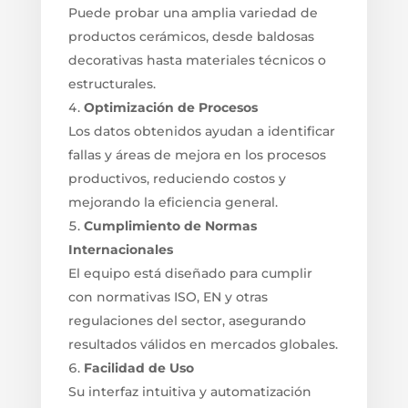
Puede probar una amplia variedad de
productos cerámicos, desde baldosas
decorativas hasta materiales técnicos o
estructurales.
Optimización de Procesos
Los datos obtenidos ayudan a identificar
fallas y áreas de mejora en los procesos
productivos, reduciendo costos y
mejorando la eficiencia general.
Cumplimiento de Normas
Internacionales
El equipo está diseñado para cumplir
con normativas ISO, EN y otras
regulaciones del sector, asegurando
resultados válidos en mercados globales.
Facilidad de Uso
Su interfaz intuitiva y automatización