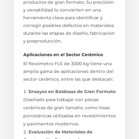
productos de gran formato. Su precisión
y versatilidad lo convierten en una
herramienta clave para identificar y
corregir posibles defectos en materiales
durante las etapas de diseño, fabricación
y posproducción.
Aplicaciones en el Sector Cerámico
El flexómetro FLS de 3000 kg tiene una
amplia gama de aplicaciones dentro del
sector cerámico, entre las que destacan:
Ensayos en Baldosas de Gran Formato
Diseñado para trabajar con piezas
cerámicas de gran tamaño, como losas
porcelánicas utilizadas en revestimientos
y pavimentos modernos.
Evaluación de Materiales de