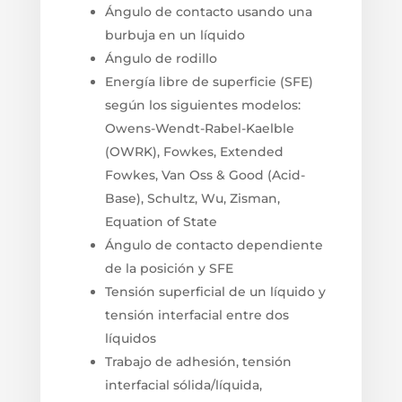
Ángulo de contacto usando una
burbuja en un líquido
Ángulo de rodillo
Energía libre de superficie (SFE)
según los siguientes modelos:
Owens-Wendt-Rabel-Kaelble
(OWRK), Fowkes, Extended
Fowkes, Van Oss & Good (Acid-
Base), Schultz, Wu, Zisman,
Equation of State
Ángulo de contacto dependiente
de la posición y SFE
Tensión superficial de un líquido y
tensión interfacial entre dos
líquidos
Trabajo de adhesión, tensión
interfacial sólida/líquida,