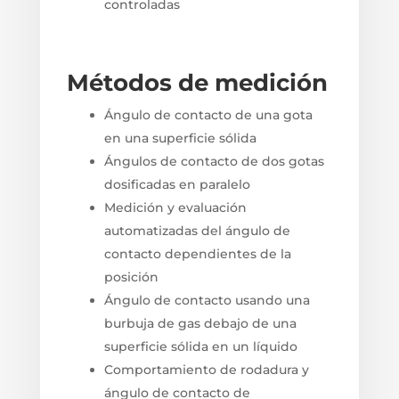
controladas
Métodos de medición
Ángulo de contacto de una gota
en una superficie sólida
Ángulos de contacto de dos gotas
dosificadas en paralelo
Medición y evaluación
automatizadas del ángulo de
contacto dependientes de la
posición
Ángulo de contacto usando una
burbuja de gas debajo de una
superficie sólida en un líquido
Comportamiento de rodadura y
ángulo de contacto de