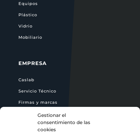
Equipos
Plástico
Vidrio
Mobiliario
EMPRESA
Caslab
Servicio Técnico
Firmas y marcas
Blog
Gestionar el
consentimiento de las
cookies
CONTACTO