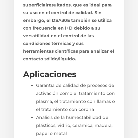
superficialresultados, que es ideal para
su uso en el control de calidad. Sin
embargo, el DSA30E también se utiliza
con frecuencia en I+D debido a su
versatilidad en el control de las
condiciones térmicas y sus
herramientas científicas para analizar el
contacto sólido/líquido.
Aplicaciones
Garantía de calidad de procesos de
activación como el tratamiento con
plasma, el tratamiento con llamas o
el tratamiento con corona
Análisis de la humectabilidad de
plásticos, vidrio, cerámica, madera,
papel o metal