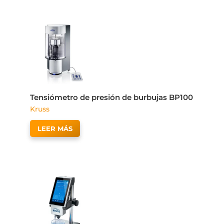
Tensiómetro de presión de burbujas BP100
Kruss
LEER MÁS