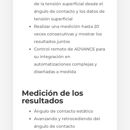
de la tensión superficial desde el
ángulo de contacto y los datos de
tensión superficial
Realizar una medición hasta 20
veces consecutivas y mostrar los
resultados juntos
Control remoto de ADVANCE para
su integración en
automatizaciones complejas y
diseñadas a medida
Medición de los
resultados
Ángulo de contacto estático
Avanzando y retrocediendo del
ángulo de contacto