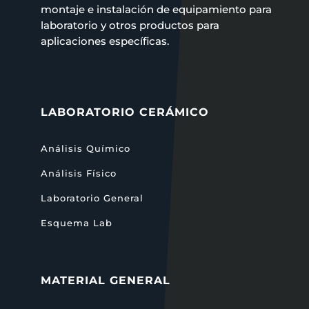
montaje e instalación de equipamiento para
laboratorio y otros productos para
aplicaciones específicas.
LABORATORIO CERÁMICO
Análisis Químico
Análisis Físico
Laboratorio General
Esquema Lab
MATERIAL GENERAL