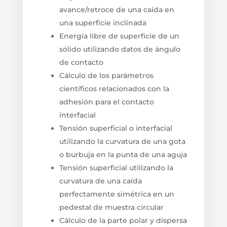
avance/retroce de una caída en
una superficie inclinada
Energía libre de superficie de un
sólido utilizando datos de ángulo
de contacto
Cálculo de los parámetros
científicos relacionados con la
adhesión para el contacto
interfacial
Tensión superficial o interfacial
utilizando la curvatura de una gota
o burbuja en la punta de una aguja
Tensión superficial utilizando la
curvatura de una caída
perfectamente simétrica en un
pedestal de muestra circular
Cálculo de la parte polar y dispersa