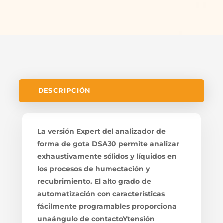
DESCRIPCIÓN
La versión Expert del analizador de
forma de gota DSA30 permite analizar
exhaustivamente sólidos y líquidos en
los procesos de humectación y
recubrimiento. El alto grado de
automatización con características
fácilmente programables proporciona
unaángulo de contactoYtensión