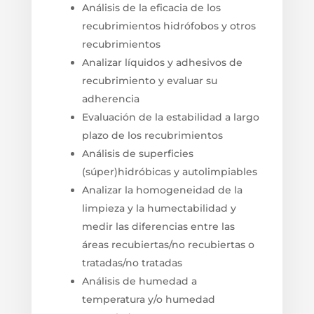
Análisis de la eficacia de los
recubrimientos hidrófobos y otros
recubrimientos
Analizar líquidos y adhesivos de
recubrimiento y evaluar su
adherencia
Evaluación de la estabilidad a largo
plazo de los recubrimientos
Análisis de superficies
(súper)hidróbicas y autolimpiables
Analizar la homogeneidad de la
limpieza y la humectabilidad y
medir las diferencias entre las
áreas recubiertas/no recubiertas o
tratadas/no tratadas
Análisis de humedad a
temperatura y/o humedad