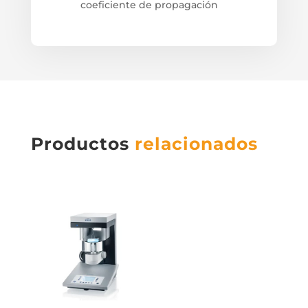
coeficiente de propagación
Productos
relacionados