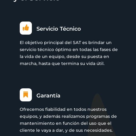

Servicio Técnico
El objetivo principal del SAT es brindar un
servicio técnico óptimo en todas las fases de
la vida de un equipo, desde su puesta en
marcha, hasta que termina su vida útil.

Garantía
Ofrecemos fiabilidad en todos nuestros
equipos, y además realizamos programas de
mantenimiento en función del uso que el
cliente le vaya a dar, y de sus necesidades.