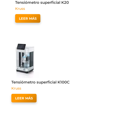
Tensiómetro superficial K20
Kruss
LEER MÁS
Tensiómetro superficial K100C
Kruss
LEER MÁS