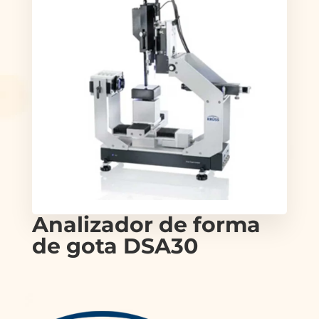
Analizador de forma
de gota DSA30