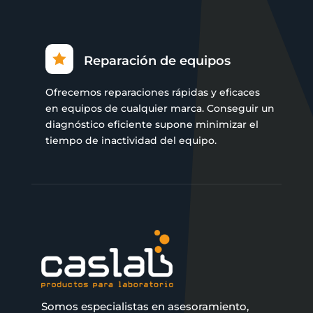

Reparación de equipos
Ofrecemos reparaciones rápidas y eficaces
en equipos de cualquier marca. Conseguir un
diagnóstico eficiente supone minimizar el
tiempo de inactividad del equipo.
Somos especialistas en asesoramiento,