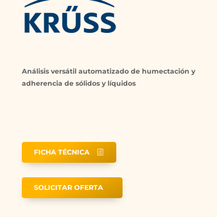
Análisis versátil automatizado de humectación y
adherencia de sólidos y líquidos
FICHA TÉCNICA
SOLICITAR OFERTA