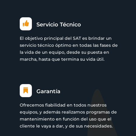

Servicio Técnico
El objetivo principal del SAT es brindar un
servicio técnico óptimo en todas las fases de
la vida de un equipo, desde su puesta en
marcha, hasta que termina su vida útil.

Garantía
Ofrecemos fiabilidad en todos nuestros
equipos, y además realizamos programas de
mantenimiento en función del uso que el
cliente le vaya a dar, y de sus necesidades.