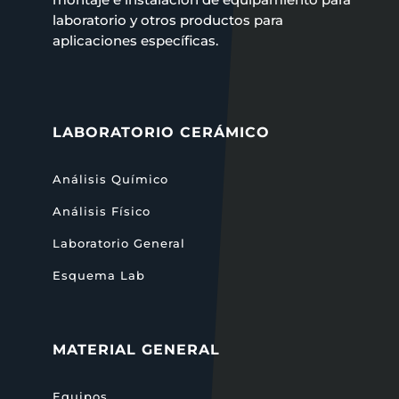
laboratorio y otros productos para
aplicaciones específicas.
LABORATORIO CERÁMICO
Análisis Químico
Análisis Físico
Laboratorio General
Esquema Lab
MATERIAL GENERAL
Equipos