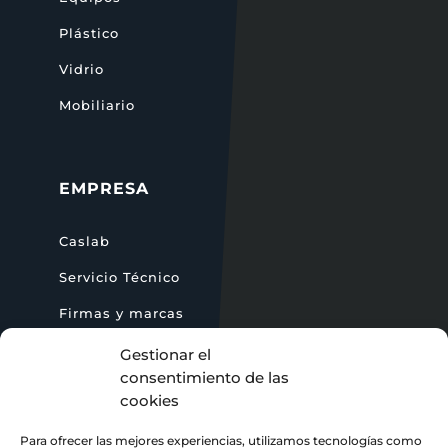
Plástico
Vidrio
Mobiliario
EMPRESA
Caslab
Servicio Técnico
Firmas y marcas
Blog
Gestionar el
consentimiento de las
cookies
CONTACTO
Para ofrecer las mejores experiencias, utilizamos tecnologías como