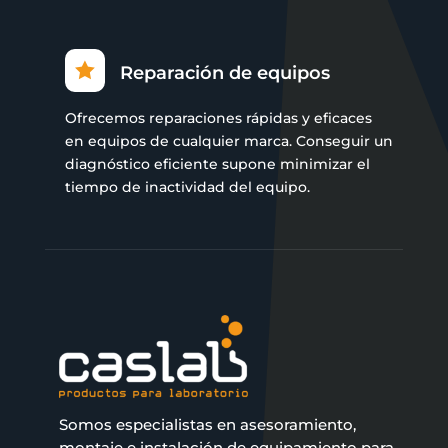

Reparación de equipos
Ofrecemos reparaciones rápidas y eficaces
en equipos de cualquier marca. Conseguir un
diagnóstico eficiente supone minimizar el
tiempo de inactividad del equipo.
Somos especialistas en asesoramiento,
montaje e instalación de equipamiento para