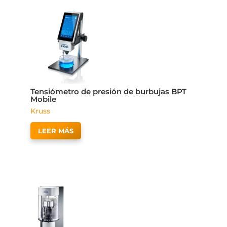
Tensiómetro de presión de burbujas BPT
Mobile
Kruss
LEER MÁS