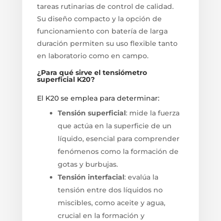
tareas rutinarias de control de calidad.
Su diseño compacto y la opción de
funcionamiento con batería de larga
duración permiten su uso flexible tanto
en laboratorio como en campo.
¿Para qué sirve el tensiómetro
superficial K20?
El K20 se emplea para determinar:
Tensión superficial
: mide la fuerza
que actúa en la superficie de un
líquido, esencial para comprender
fenómenos como la formación de
gotas y burbujas.
Tensión interfacial
: evalúa la
tensión entre dos líquidos no
miscibles, como aceite y agua,
crucial en la formación y