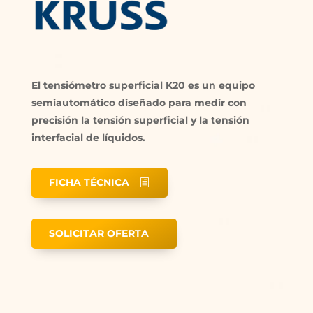
El tensiómetro superficial K20 es un equipo
semiautomático diseñado para medir con
precisión la tensión superficial y la tensión
interfacial de líquidos.
FICHA TÉCNICA
SOLICITAR OFERTA