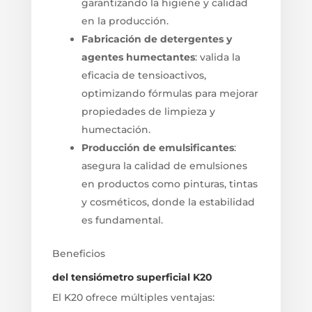
garantizando la higiene y calidad
en la producción.
Fabricación de detergentes y
agentes humectantes
: valida la
eficacia de tensioactivos,
optimizando fórmulas para mejorar
propiedades de limpieza y
humectación.
Producción de emulsificantes
:
asegura la calidad de emulsiones
en productos como pinturas, tintas
y cosméticos, donde la estabilidad
es fundamental.
Beneficios
del tensiómetro superficial K20
El K20 ofrece múltiples ventajas: