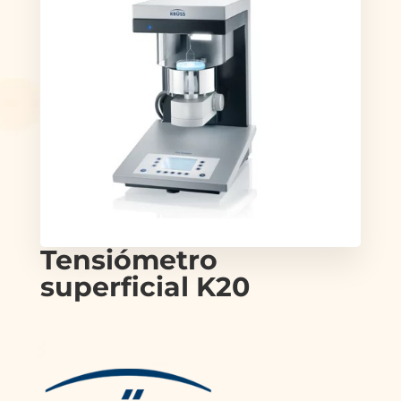
Tensiómetro
superficial K20