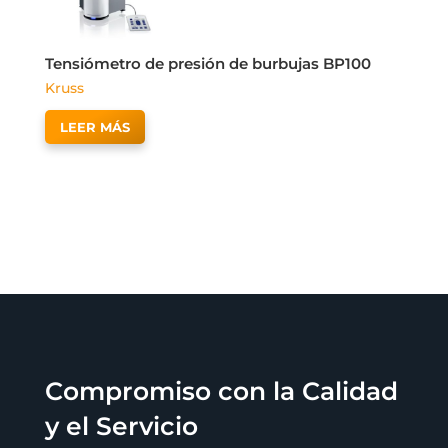
Tensiómetro de presión de burbujas BP100
Kruss
LEER MÁS
Compromiso con la Calidad
y el Servicio