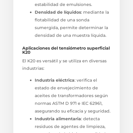
estabilidad de emulsiones.
Densidad de líquidos
: mediante la
flotabilidad de una sonda
sumergida, permite determinar la
densidad de una muestra líquida.
Aplicaciones del tensiómetro superficial
K20
El K20 es versátil y se utiliza en diversas
industrias:
Industria eléctrica
: verifica el
estado de envejecimiento de
aceites de transformadores según
normas ASTM D 971 e IEC 62961,
asegurando su eficacia y seguridad.
Industria alimentaria
: detecta
residuos de agentes de limpieza,