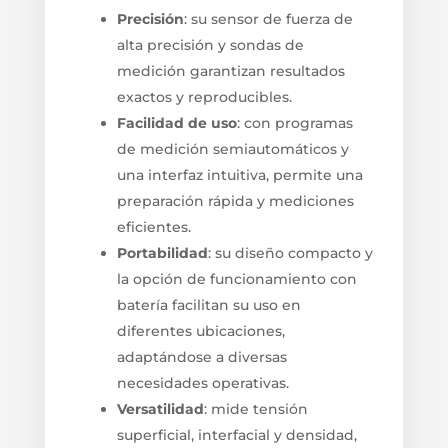
Precisión
: su sensor de fuerza de
alta precisión y sondas de
medición garantizan resultados
exactos y reproducibles.
Facilidad de uso
: con programas
de medición semiautomáticos y
una interfaz intuitiva, permite una
preparación rápida y mediciones
eficientes.
Portabilidad
: su diseño compacto y
la opción de funcionamiento con
batería facilitan su uso en
diferentes ubicaciones,
adaptándose a diversas
necesidades operativas.
Versatilidad
: mide tensión
superficial, interfacial y densidad,