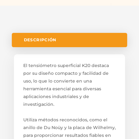
DESCRIPCIÓN
El tensiómetro superficial K20 destaca
por su diseño compacto y facilidad de
uso, lo que lo convierte en una
herramienta esencial para diversas
aplicaciones industriales y de
investigación.
Utiliza métodos reconocidos, como el
anillo de Du Noüy y la placa de Wilhelmy,
para proporcionar resultados fiables en