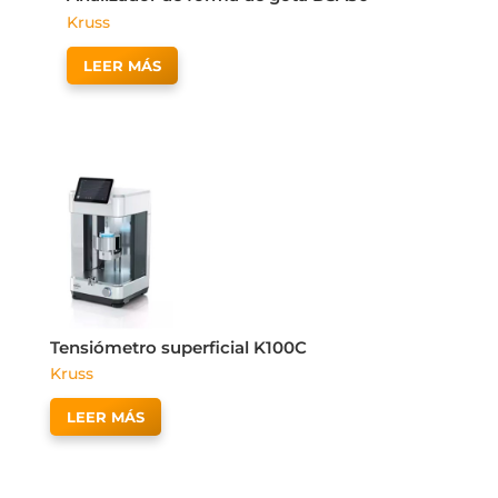
Kruss
LEER MÁS
Tensiómetro superficial K100C
Kruss
LEER MÁS