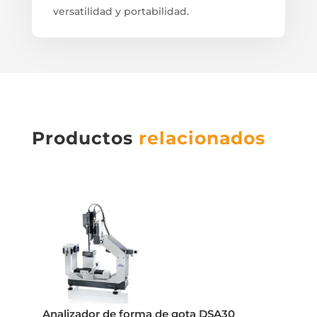
versatilidad y portabilidad.
Productos
relacionados
Analizador de forma de gota DSA30