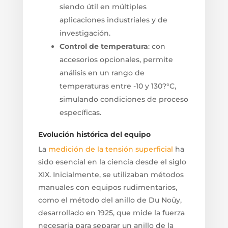
siendo útil en múltiples
aplicaciones industriales y de
investigación.
Control de temperatura
: con
accesorios opcionales, permite
análisis en un rango de
temperaturas entre -10 y 130?°C,
simulando condiciones de proceso
específicas.
Evolución histórica del equipo
La
medición de la tensión superficial
ha
sido esencial en la ciencia desde el siglo
XIX. Inicialmente, se utilizaban métodos
manuales con equipos rudimentarios,
como el método del anillo de Du Noüy,
desarrollado en 1925, que mide la fuerza
necesaria para separar un anillo de la