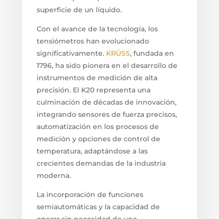
superficie de un líquido.
Con el avance de la tecnología, los
tensiómetros han evolucionado
significativamente.
KRÜSS
, fundada en
1796, ha sido pionera en el desarrollo de
instrumentos de medición de alta
precisión. El K20 representa una
culminación de décadas de innovación,
integrando sensores de fuerza precisos,
automatización en los procesos de
medición y opciones de control de
temperatura, adaptándose a las
crecientes demandas de la industria
moderna.
La incorporación de funciones
semiautomáticas y la capacidad de
operar sin necesidad de una