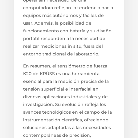
computadora reflejan la tendencia hacia
equipos más autónomos y fáciles de
usar. Además, la posibilidad de
funcionamiento con batería y su diseño
portátil responden a la necesidad de
realizar mediciones in situ, fuera del
entorno tradicional de laboratorio.
En resumen, el tensiómetro de fuerza
K20 de KRÜSS es una herramienta
esencial para la medición precisa de la
tensión superficial e interfacial en
diversas aplicaciones industriales y de
investigación. Su evolución refleja los
avances tecnológicos en el campo de la
instrumentación científica, ofreciendo
soluciones adaptadas a las necesidades
contemporáneas de precisión,